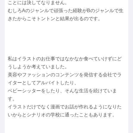
ことには決してなりません。
むしろAのジャンルで頑張った経験がBのジャンルで生
きたからこそトントンと結果が出るのです。
私はイラストのお仕事ではなかなか食べていけずにど
うしようか考えていました。
美容やファッションのコンテンツを発信する会社でラ
イターとしてアルバイトしたり、
ベビーシッターをしたり、そんな生活を続けていま
す。
イラストだけでなく漫画でお話が作れるようになりた
いからとシナリオの学校に通ったこともあります。