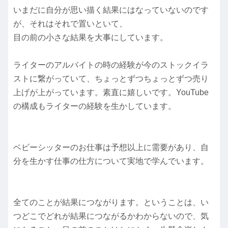
いまだに自分が思い描く結果にはなっていないのです
が、それはそれで置いといて、
目の前の小さな結果を大事にしています。
ライターのアルバイトの時の経験が今のストックイラ
ストに繋がっていて、ちょっとずつちょっとずつ売り
上げが上がっています。素直に嬉しいです。YouTube
の構成もライターの経験を生かしています。
ベビーシッターのお仕事は予想以上に需要があり、自
分を生かす仕事の仕方について実地で学んでいます。
全てのことが結果につながります。ということは、い
つどこでどれが結果につながるかわからないので、気