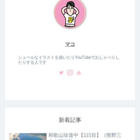
マコ
シュールなイラストを描いたりYouTubeでおしゃべりし
たりする人です
新着記事
和歌山珍道中【1日目】（熊野三