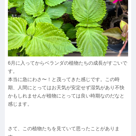
6月に入ってからベランダの植物たちの成長がすごいで
す。
本当に急にわさ〜！と茂ってきた感じです。この時
期、人間にとってはお天気が安定せず湿気があり不快
かもしれませんが植物にとっては良い時期なのだなと
感じます。
さて、この植物たちを見ていて思ったことがありま