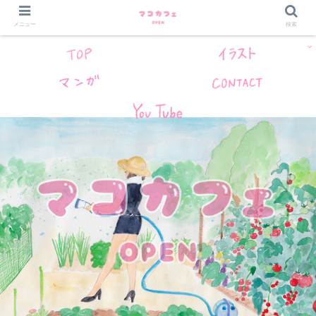
メニュー
検索