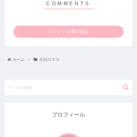
コメントを書き込む
ホーム
今日のマコ
プロフィール