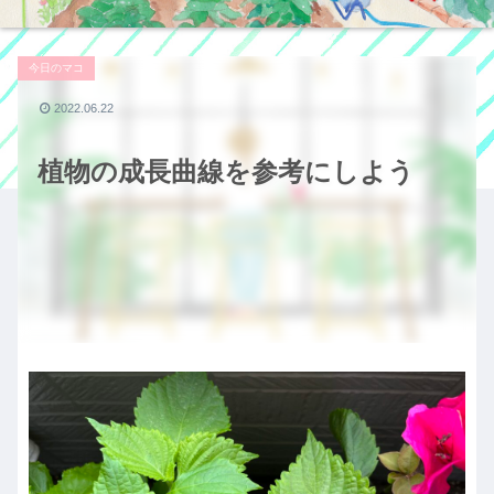
今日のマコ
2022.06.22
植物の成長曲線を参考にしよう