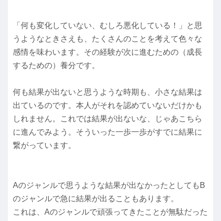
「何も変化していない、むしろ悪化している！」と思
うようなときさえも、たくさんのことを考えて色々な
感情を味わいます。その経験が次に進むための（成長
するための）養分です。
何も結果が出ないと思うような時期も、小さな結果は
出ているのです。本人がそれを認めていないだけかも
しれません。これでは結果が出ないな、じゃあこちら
に進んでみよう。そういった一歩一歩がすでに結果に
繋がっています。
Aのジャンルで思うような結果が出なかったとしてもB
のジャンルで急に結果が出ることもあります。
これは、Aのジャンルで頑張ってきたことが無駄だった