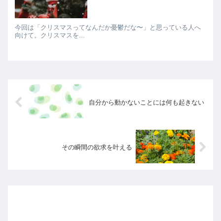
今回は「クリスマスってなんだか憂鬱だな〜」と思っている人へ
向けて。クリスマスを...
自分から動かないことには何も起きない
その瞬間の欲求を叶える