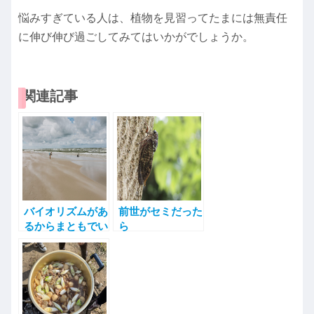
悩みすぎている人は、植物を見習ってたまには無責任
に伸び伸び過ごしてみてはいかがでしょうか。
関連記事
バイオリズムがあ
前世がセミだった
るからまともでい
ら
られる