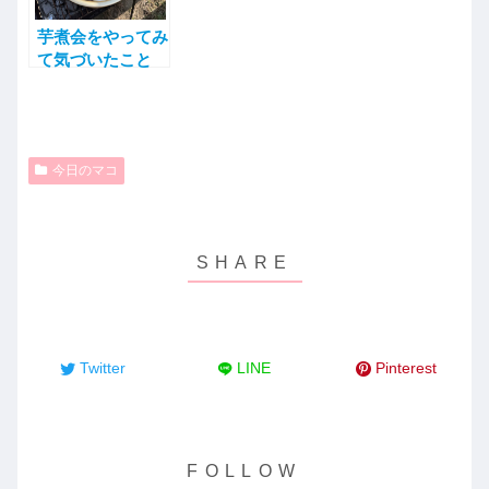
芋煮会をやってみ
て気づいたこと
今日のマコ
Twitter
LINE
Pinterest