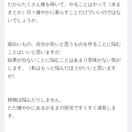
だからたくさん種を蒔いて、やることはやって（水ま
きとか）日々健やかに暮らすことだけでいいのではな
いでしょうか。
面白いもの、自分が良いと思うものを作ることに悩む
ことはいいと思いますが、
結果が出ないことに悩むことはあまり意味がない気が
します。（私はもっと悩んだほうがいいと思います
が）
植物は悩んだりしません。
ただ健やかにあるがままの状況ですくすく成長しま
す。