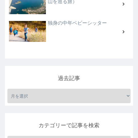
山を巡る旅）
独身の中年ベビーシッター
過去記事
カテゴリーで記事を検索