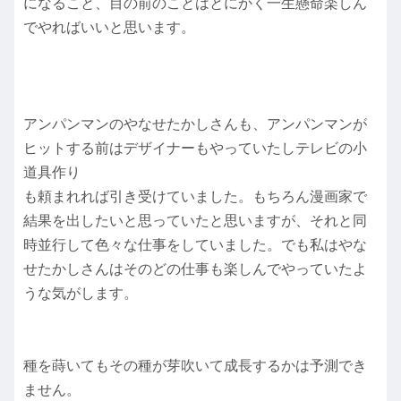
になること、目の前のことはとにかく一生懸命楽しん
でやればいいと思います。
アンパンマンのやなせたかしさんも、アンパンマンが
ヒットする前はデザイナーもやっていたしテレビの小
道具作り
も頼まれれば引き受けていました。もちろん漫画家で
結果を出したいと思っていたと思いますが、それと同
時並行して色々な仕事をしていました。でも私はやな
せたかしさんはそのどの仕事も楽しんでやっていたよ
うな気がします。
種を蒔いてもその種が芽吹いて成長するかは予測でき
ません。