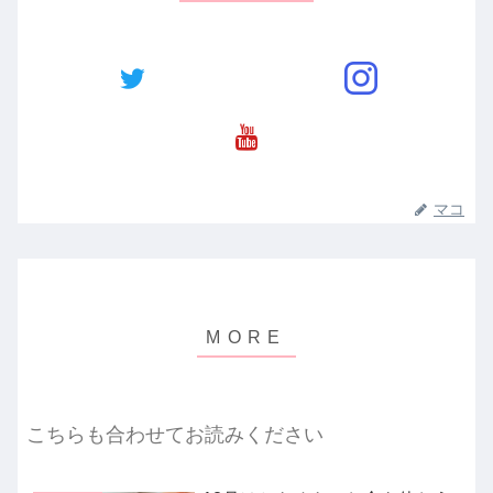
マコ
こちらも合わせてお読みください