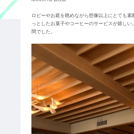
ロビーやお庭を眺めながら想像以上にとても素
っとしたお菓子やコーヒーのサービスが嬉しい
間でした。