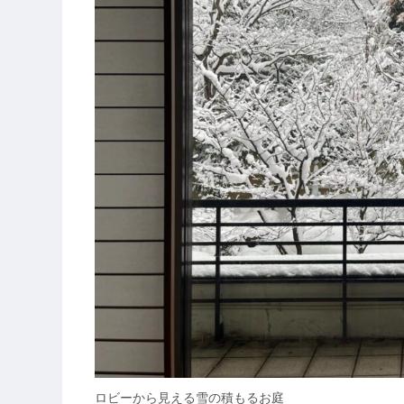
ロビーから見える雪の積もるお庭