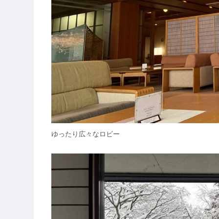
ゆったり広々なロビー