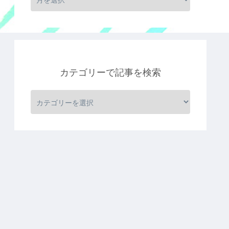
カテゴリーで記事を検索