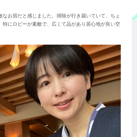
敵なお宿だと感じました。掃除が行き届いていて、ちょ
。特にロビーが素敵で、広くて品があり居心地が良い空