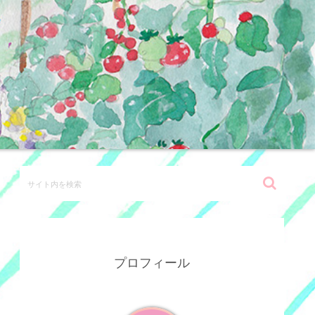
プロフィール