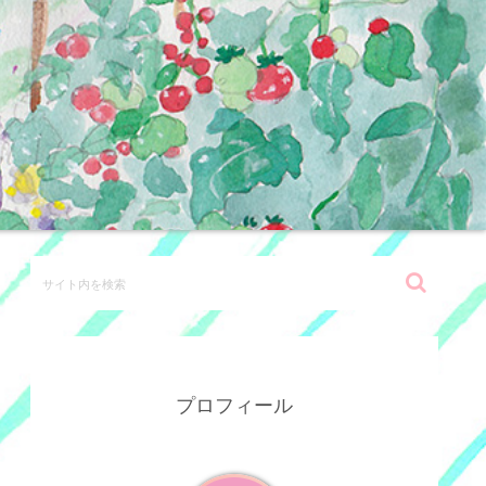
プロフィール