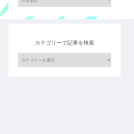
カテゴリーで記事を検索