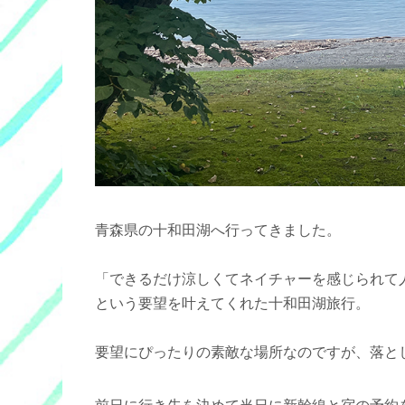
青森県の十和田湖へ行ってきました。
「できるだけ涼しくてネイチャーを感じられて
という要望を叶えてくれた十和田湖旅行。
要望にぴったりの素敵な場所なのですが、落と