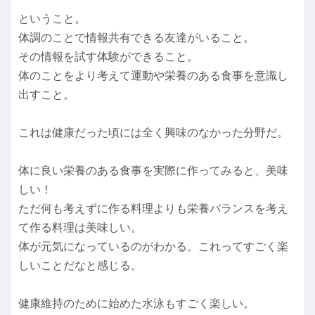
ということ。
体調のことで情報共有できる友達がいること。
その情報を試す体験ができること。
体のことをより考えて運動や栄養のある食事を意識し
出すこと。
これは健康だった頃には全く興味のなかった分野だ。
体に良い栄養のある食事を実際に作ってみると、美味
しい！
ただ何も考えずに作る料理よりも栄養バランスを考え
て作る料理は美味しい。
体が元気になっているのがわかる。これってすごく楽
しいことだなと感じる。
健康維持のために始めた水泳もすごく楽しい。