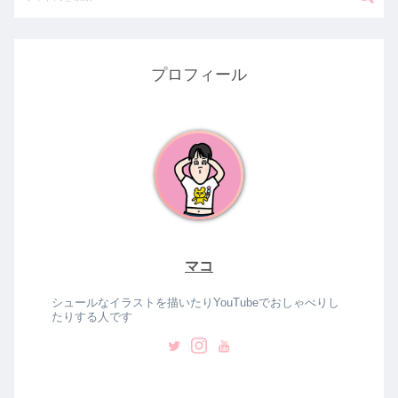
プロフィール
マコ
シュールなイラストを描いたりYouTubeでおしゃべりし
たりする人です