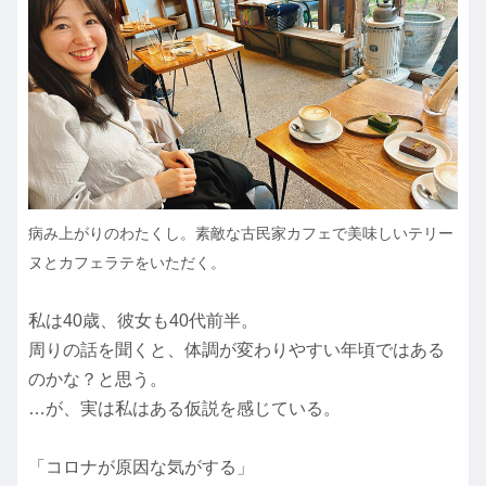
病み上がりのわたくし。素敵な古民家カフェで美味しいテリー
ヌとカフェラテをいただく。
私は40歳、彼女も40代前半。
周りの話を聞くと、体調が変わりやすい年頃ではある
のかな？と思う。
…が、実は私はある仮説を感じている。
「コロナが原因な気がする」