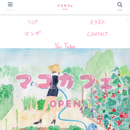
メニュー
検索