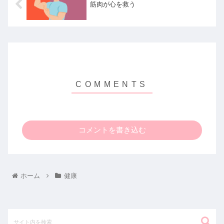
筋肉が心を救う
コメントを書き込む
ホーム
健康