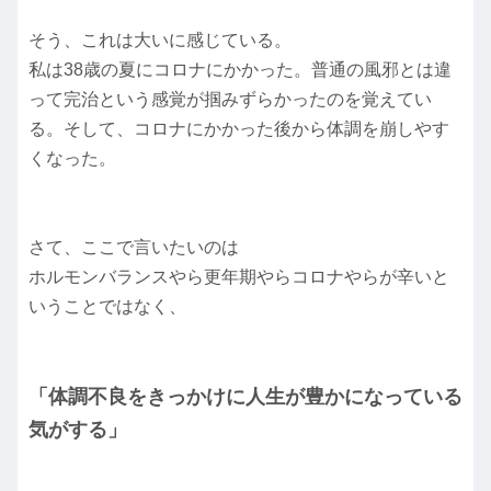
そう、これは大いに感じている。
私は38歳の夏にコロナにかかった。普通の風邪とは違
って完治という感覚が掴みずらかったのを覚えてい
る。そして、コロナにかかった後から体調を崩しやす
くなった。
さて、ここで言いたいのは
ホルモンバランスやら更年期やらコロナやらが辛いと
いうことではなく、
「体調不良をきっかけに人生が豊かになっている
気がする」