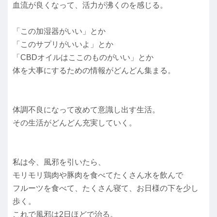
血流が良くなって、活力が沸くのを感じる。
「この加湿器がいい」とか
「このサプリがいいよ」とか
「CBDオイルはここのものがいい」とか
体を大事にするための情報がどんどん集まる。
体調不良になって改めて意識し出す生活。
その生活がどんどん充実していく。
私は今、風邪を引いたら、
モリモリ鶏肉や豚肉を食べてたくさん水を飲んで
フルーツを食べて、たくさん寝て、お日様の下を少し
歩く。
これで風邪は2日ほどで治る。