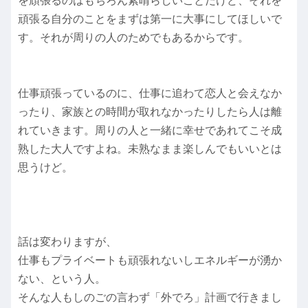
を頑張るのはもちろん素晴らしいことだけど、それを
頑張る自分のことをまずは第一に大事にしてほしいで
す。それが周りの人のためでもあるからです。
仕事頑張っているのに、仕事に追わて恋人と会えなか
ったり、家族との時間が取れなかったりしたら人は離
れていきます。周りの人と一緒に幸せであれてこそ成
熟した大人ですよね。未熟なまま楽しんでもいいとは
思うけど。
話は変わりますが、
仕事もプライベートも頑張れないしエネルギーが湧か
ない、という人。
そんな人もしのごの言わず「外でろ」計画で行きまし