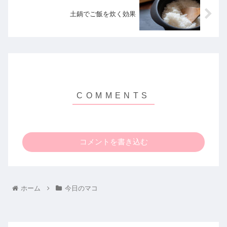
土鍋でご飯を炊く効果
コメントを書き込む
ホーム
今日のマコ