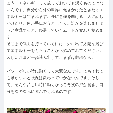
ょう。エネルギーって放っておいても湧くものではな
いんです。自分から外の世界に働きかけたときだけエ
ネルギーは生まれます。外に意識を向ける。人に話し
かけたり、何か手伝おうとしたり。誰かを楽しませよ
うと意識すると、停滞していたムードが変わり始めま
す。
そこまで気力を持っていくには、外に出て太陽を浴び
てエネルギーをもらうことから始めてみてください。
苦しい時ほど一歩踏み出して、まずは散歩から。
パワーがない時に動くって大変なんです。でもそれで
も動かないと状況は変わっていかないんです。そし
て、そんな苦しい時に動くからこそ次の扉が開き、自
分を次の次元に運んでくれるのです。