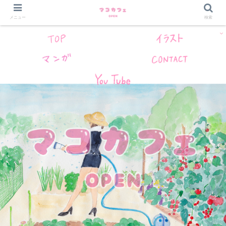
メニュー
検索