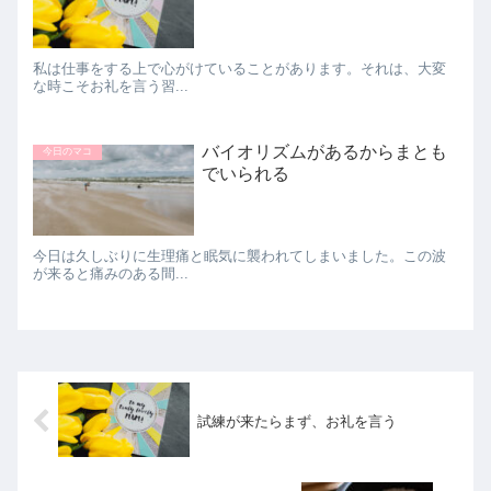
私は仕事をする上で心がけていることがあります。それは、大変
な時こそお礼を言う習...
バイオリズムがあるからまとも
今日のマコ
でいられる
今日は久しぶりに生理痛と眠気に襲われてしまいました。この波
が来ると痛みのある間...
試練が来たらまず、お礼を言う