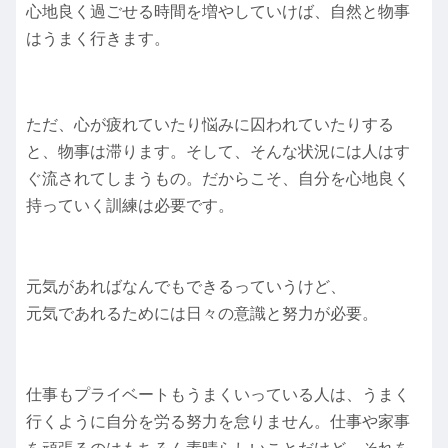
心地良く過ごせる時間を増やしていけば、自然と物事
はうまく行きます。
ただ、心が疲れていたり悩みに囚われていたりする
と、物事は滞ります。そして、そんな状況には人はす
ぐ流されてしまうもの。だからこそ、自分を心地良く
持っていく訓練は必要です。
元気があればなんでもできるっていうけど、
元気であれるためには日々の意識と努力が必要。
仕事もプライベートもうまくいっている人は、うまく
行くように自分を労る努力を怠りません。仕事や家事