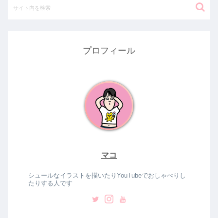
プロフィール
マコ
シュールなイラストを描いたりYouTubeでおしゃべりし
たりする人です