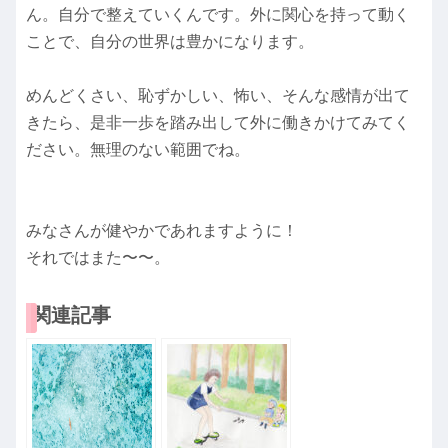
ん。自分で整えていくんです。外に関心を持って動く
ことで、自分の世界は豊かになります。
めんどくさい、恥ずかしい、怖い、そんな感情が出て
きたら、是非一歩を踏み出して外に働きかけてみてく
ださい。無理のない範囲でね。
みなさんが健やかであれますように！
それではまた〜〜。
関連記事