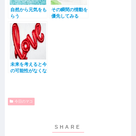
自然から元気をも
その瞬間の情動を
らう
優先してみる
未来を考えると今
の可能性がなくな
る
今日のマコ