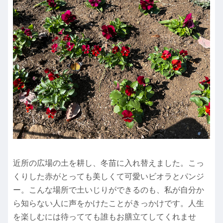
近所の広場の土を耕し、冬苗に入れ替えました。こっ
くりした赤がとっても美しくて可愛いビオラとパンジ
ー。こんな場所で土いじりができるのも、私が自分か
ら知らない人に声をかけたことがきっかけです。人生
を楽しむには待ってても誰もお膳立てしてくれませ