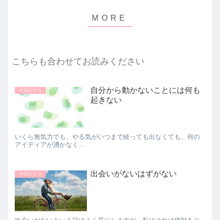
こちらも合わせてお読みください
自分から動かないことには何も
今日のマコ
起きない
いくら無気力でも、やる気がいつまで経っても出なくても、何の
アイディアが湧かなく...
出会いがないはずがない
今日のマコ