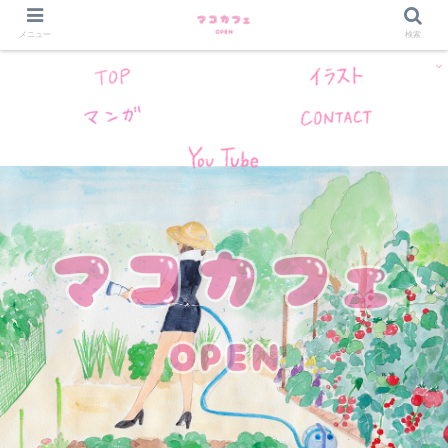
メニュー
検索