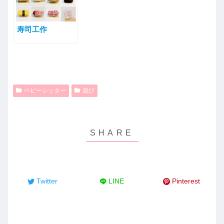
寿司工作
ベビーシッター
遊び
Twitter
LINE
Pinterest