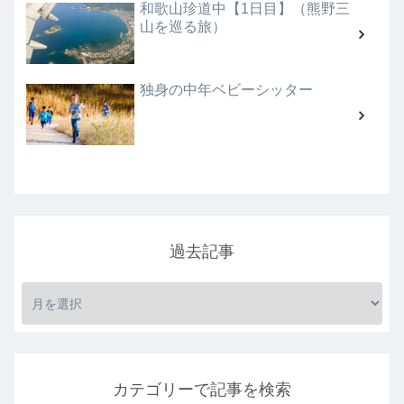
和歌山珍道中【1日目】（熊野三
山を巡る旅）
独身の中年ベビーシッター
過去記事
カテゴリーで記事を検索