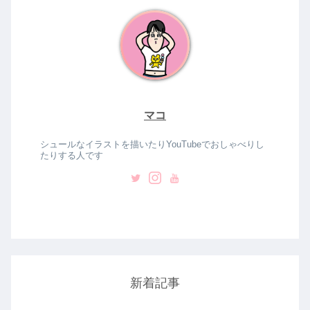
マコ
シュールなイラストを描いたりYouTubeでおしゃべりし
たりする人です
新着記事