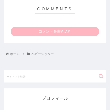
コメントを書き込む
ホーム
ベビーシッター
プロフィール