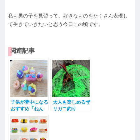
私も男の子を見習って、好きなものをたくさん表現し
て生きていきたいと思う今日この頃です。
関連記事
子供が夢中になる
大人も楽しめるザ
おすすめ「ねん
リガニ釣り
ど」