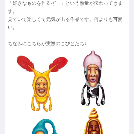
「好きなものを作るぞ！」という熱量が伝わってきま
す。
見ていて楽しくて元気が出る作品です。何よりも可愛
い。
ちなみにこちらが実際のこびとたち↓