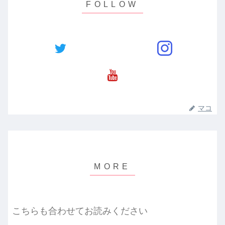
マコ
こちらも合わせてお読みください