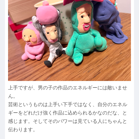
上手ですが、男の子の作品のエネルギーには敵いませ
ん。
芸術というものは上手い下手ではなく、自分のエネル
ギーをどれだけ強く作品に込められるかなのだな、と
感じます。そしてそのパワーは見ている人にちゃんと
伝わります。