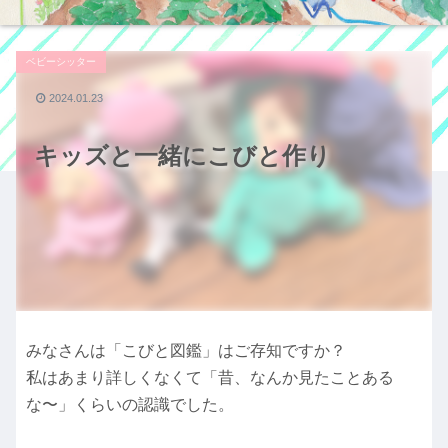
ベビーシッター
2024.01.23
キッズと一緒にこびと作り
みなさんは「こびと図鑑」はご存知ですか？
私はあまり詳しくなくて「昔、なんか見たことある
な〜」くらいの認識でした。