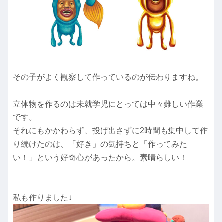
その子がよく観察して作っているのが伝わりますね。
立体物を作るのは未就学児にとっては中々難しい作業
です。
それにもかかわらず、投げ出さずに2時間も集中して作
り続けたのは、「好き」の気持ちと「作ってみた
い！」という好奇心があったから。素晴らしい！
私も作りました↓