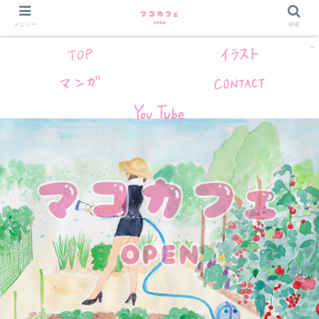
メニュー
検索