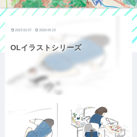
2023.02.07
2020.05.23
OLイラストシリーズ