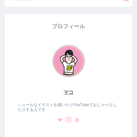
プロフィール
マコ
シュールなイラストを描いたりYouTubeでおしゃべりし
たりする人です