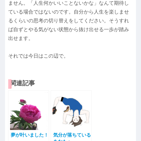
ません。「人生何かいいことないかな」なんて期待し
ている場合ではないのです。自分から人生を楽しませ
るくらいの思考の切り替えをしてください。そうすれ
ば自ずとやる気がない状態から抜け出せる一歩が踏み
出せます。
それでは今日はこの辺で。
関連記事
夢が叶いました！
気分が落ちている