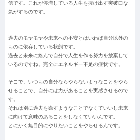
信です。これが停滞している人生を抜け出す突破口な
気がするのです。
過去のモヤモヤや未来への不安とはいわば自分以外の
ものに依存している状態です。
過去と未来に絡んで自分で人生を作る努力を放棄して
いるのですね。完全にエネルギー不足の症状です。
そこで、いつもの自分ならやらないようなことをやら
せることで、自分には力があることを実感させるので
す。
それは別に過去を癒すようなことでなくていいし未来
に向けて意味のあることをしなくていいんです。
とにかく無目的にやりたいことをやらせるんです。