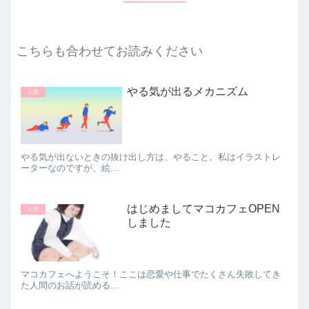
こちらも合わせてお読みください
やる気が出るメカニズム
人生
やる気が出ないときの抜け出し方は、やること。私はイラストレ
ーターなのですが、絵...
はじめましてマコカフェOPEN
人生
しました
マコカフェへようこそ！ここは恋愛や仕事でたくさん失敗してき
た人間のお話が読める...