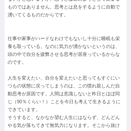
ものではありません。思考とは息をするように自動で
湧いてくるものだからです。
仕事や家事がハードなわけでもないし十分に睡眠も栄
養も取っている。なのに気力が湧かないというのは、
頭の中で自分を疲弊させる思考が居座っているからな
のです。
人生を変えたい、自分を変えたいと思ってもすぐにい
つもの状態に戻ってしまうのは、この慣れ親しんだ自
動思考が原因です。人間は意識しないと昨日とほぼ同
じ（90％くらい！）ことを今日も考えて生きるように
できています。
そうすると、なかなか望む人生にはならず、どんどん
やる気が落ちてきて無気力になります。そこから抜け