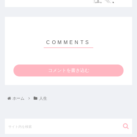
コメントを書き込む
ホーム
人生