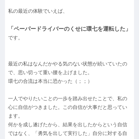
私の最近の体験でいえば、
「ペーパードライバーのくせに環七を運転した」
です。
最近の私はなんだかやる気のない状態が続いていたの
で、思い切って重い腰を上げました。
環七の合流は本当に恐かった（；；）
一人でやりたいことの一歩を踏み出せたことで、私の
心に自信がつきました。この自信が大事だと思ってい
ます。
何かを成し遂げたから、結果を出したからという自信
ではなく、「勇気を出して実行した」自分に対する自