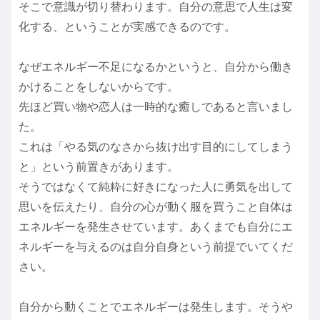
そこで意識が切り替わります。自分の意思で人生は変
化する、ということが実感できるのです。
なぜエネルギー不足になるかというと、自分から働き
かけることをしないからです。
先ほど買い物や恋人は一時的な癒しであると言いまし
た。
これは「やる気のなさから抜け出す目的にしてしまう
と」という前置きがあります。
そうではなくて純粋に好きになった人に勇気を出して
思いを伝えたり、自分の心が動く服を買うこと自体は
エネルギーを発生させています。あくまでも自分にエ
ネルギーを与えるのは自分自身という前提でいてくだ
さい。
自分から動くことでエネルギーは発生します。そうや