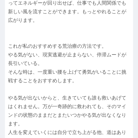
ってエネルギーが回り出せば、仕事でも人間関係でも
新しい風を流すことができます。もっとやれることが
広がります。
これが私のおすすめする荒治療の方法
です。
やる気がない、現実逃避が止まらない、停滞ムードが
長引いている。
そんな時は、一度重い腰を上げて勇気がいることに挑
戦することをおすすめします。
やる気が出ないからと、生きていても誰も救いあげて
はくれません。万が一奇跡的に救われても、そのマイ
ンドの状態のままだとまたいつかやる気が出なくなり
ます。
人生を変えていくには自分で立ち上がる他、道はあり