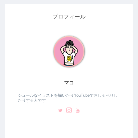
プロフィール
マコ
シュールなイラストを描いたりYouTubeでおしゃべりし
たりする人です