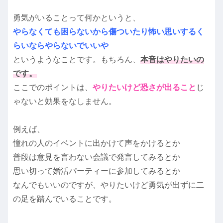
勇気がいることって何かというと、
やらなくても困らないから傷ついたり怖い思いするく
らいならやらないでいいや
というようなことです。もちろん、
本音はやりたいの
です。
ここでのポイントは、
やりたいけど恐さが出ること
じ
ゃないと効果をなしません。
例えば、
憧れの人のイベントに出かけて声をかけるとか
普段は意見を言わない会議で発言してみるとか
思い切って婚活パーティーに参加してみるとか
なんでもいいのですが、やりたいけど勇気が出ずに二
の足を踏んでいることです。