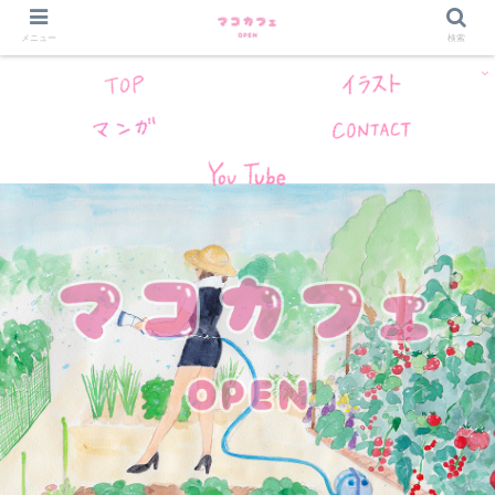
メニュー
検索