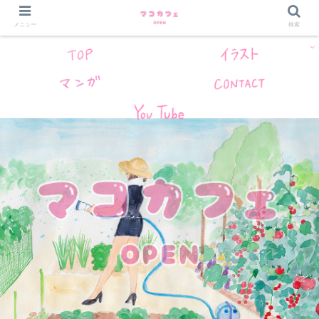
メニュー
検索