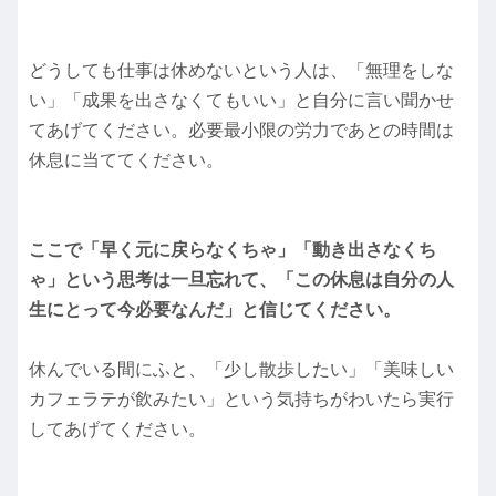
どうしても仕事は休めないという人は、「無理をしな
い」「成果を出さなくてもいい」と自分に言い聞かせ
てあげてください。必要最小限の労力であとの時間は
休息に当ててください。
ここで「早く元に戻らなくちゃ」「動き出さなくち
ゃ」という思考は一旦忘れて、「この休息は自分の人
生にとって今必要なんだ」と信じてください。
休んでいる間にふと、「少し散歩したい」「美味しい
カフェラテが飲みたい」という気持ちがわいたら実行
してあげてください。