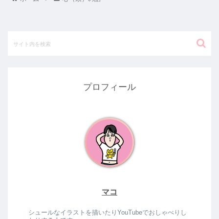
プロフィール
マコ
シュールなイラストを描いたりYouTubeでおしゃべりし