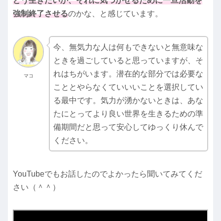
どう生きたいか、それに気づかせるために一旦活動を
強制終了させる
のかな、と感じています。
今、無気力な人は何もできないと無意味な
ときを過ごしていると思っていますが、そ
れはちがいます。潜在的な部分では必要な
マコ
こととやらなくていいいことを選択してい
る最中です。気力が湧かないときは、あな
たにとってより良い世界を生きるための準
備期間だと思って安心してゆっくり休んで
ください。
YouTubeでもお話したのでよかったら聞いてみてくだ
さい（＾＾）