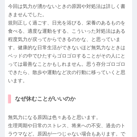
今回は気力が湧かないときの原因や対処法は詳しく書
きませんでした。
規則正しく過ごす、日光を浴びる、栄養のあるものを
食べる、適度な運動をする、こういった対処法はある
程度気力が戻ってからできるのかな、と思っていま
す。健康的な日常生活ができないほど無気力なときは
ベッドの中でひたすらゴロゴロすることがその人にと
っては最善なことかもしれません。思う存分ゴロゴロ
できたら、散歩や運動など次の行動に移っていくと思
います。
なぜ休むことがいいのか
無気力になる原因は色々あると思います。
生理周期や日常のストレス、将来への不安、過去のト
ラウマなど。原因が一つじゃない場合もあります。で