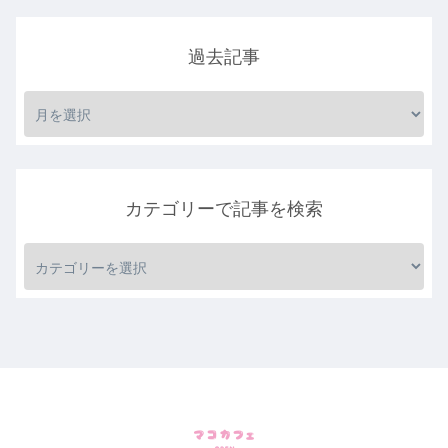
過去記事
カテゴリーで記事を検索