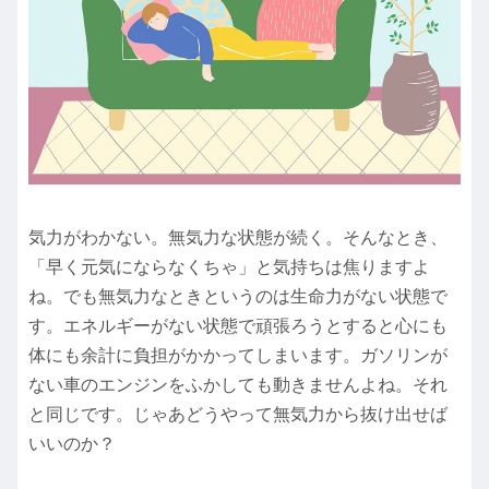
気力がわかない。無気力な状態が続く。そんなとき、
「早く元気にならなくちゃ」と気持ちは焦りますよ
ね。でも無気力なときというのは生命力がない状態で
す。エネルギーがない状態で頑張ろうとすると心にも
体にも余計に負担がかかってしまいます。ガソリンが
ない車のエンジンをふかしても動きませんよね。それ
と同じです。じゃあどうやって無気力から抜け出せば
いいのか？